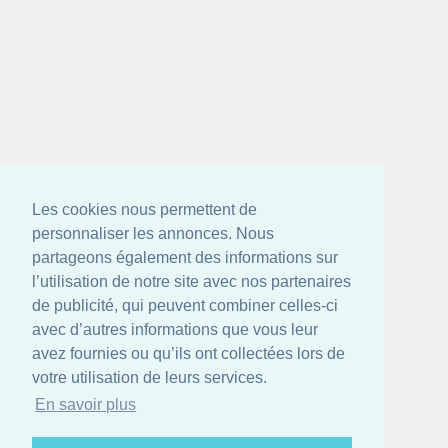
Les cookies nous permettent de
personnaliser les annonces. Nous
partageons également des informations sur
l’utilisation de notre site avec nos partenaires
de publicité, qui peuvent combiner celles-ci
avec d’autres informations que vous leur
avez fournies ou qu’ils ont collectées lors de
votre utilisation de leurs services.
En savoir plus