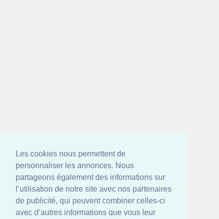
Les cookies nous permettent de
personnaliser les annonces. Nous
partageons également des informations sur
l’utilisation de notre site avec nos partenaires
de publicité, qui peuvent combiner celles-ci
avec d’autres informations que vous leur