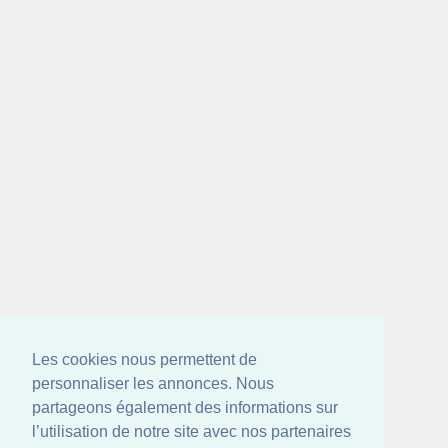
Les cookies nous permettent de
personnaliser les annonces. Nous
partageons également des informations sur
l’utilisation de notre site avec nos partenaires