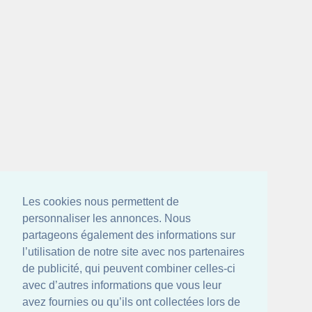
Les cookies nous permettent de
personnaliser les annonces. Nous
partageons également des informations sur
l’utilisation de notre site avec nos partenaires
de publicité, qui peuvent combiner celles-ci
avec d’autres informations que vous leur
avez fournies ou qu’ils ont collectées lors de