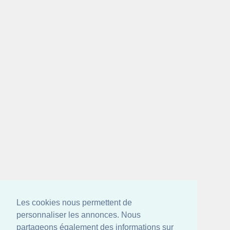
Les cookies nous permettent de
personnaliser les annonces. Nous
partageons également des informations sur