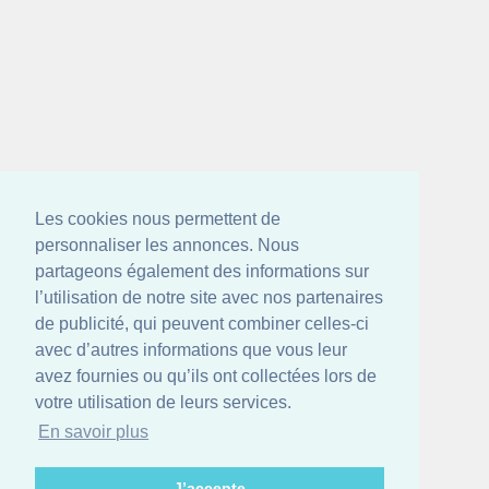
Les cookies nous permettent de
personnaliser les annonces. Nous
partageons également des informations sur
l’utilisation de notre site avec nos partenaires
de publicité, qui peuvent combiner celles-ci
avec d’autres informations que vous leur
avez fournies ou qu’ils ont collectées lors de
votre utilisation de leurs services.
En savoir plus
J’accepte