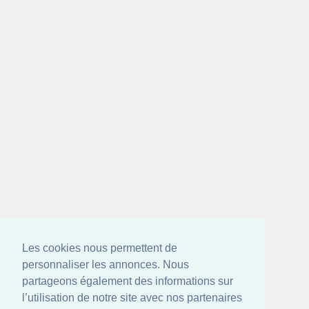
Les cookies nous permettent de
personnaliser les annonces. Nous
partageons également des informations sur
l’utilisation de notre site avec nos partenaires