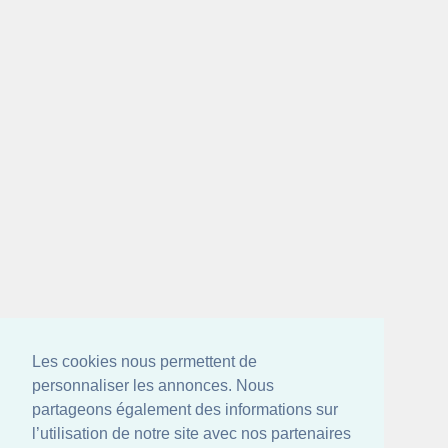
Les cookies nous permettent de
personnaliser les annonces. Nous
partageons également des informations sur
l’utilisation de notre site avec nos partenaires