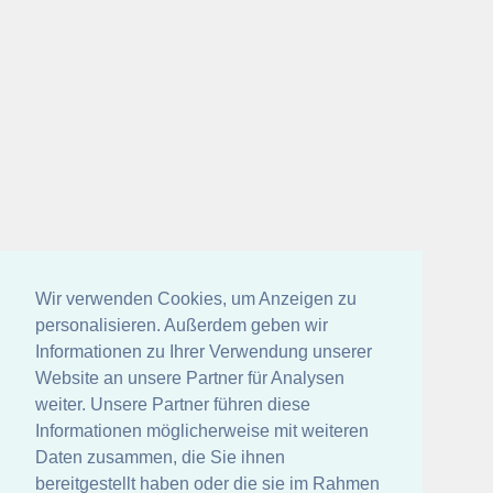
Wir verwenden Cookies, um Anzeigen zu
personalisieren. Außerdem geben wir
Informationen zu Ihrer Verwendung unserer
Website an unsere Partner für Analysen
weiter. Unsere Partner führen diese
Informationen möglicherweise mit weiteren
Daten zusammen, die Sie ihnen
bereitgestellt haben oder die sie im Rahmen