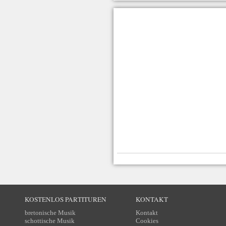
KOSTENLOS PARTITUREN
KONTAKT
bretonische Musik
Kontakt
schottische Musik
Cookies