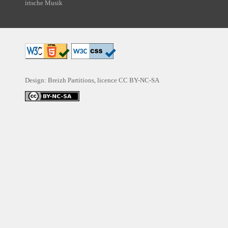
irische Musik
Design: Breizh Partitions, licence
CC BY-NC-SA