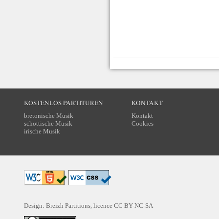
KOSTENLOS PARTITUREN
KONTAKT
bretonische Musik
Kontakt
schottische Musik
Cookies
irische Musik
Design: Breizh Partitions, licence
CC BY-NC-SA