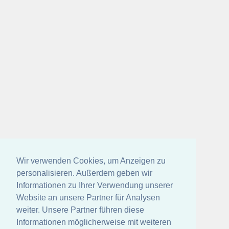
Wir verwenden Cookies, um Anzeigen zu
personalisieren. Außerdem geben wir
Informationen zu Ihrer Verwendung unserer
Website an unsere Partner für Analysen
weiter. Unsere Partner führen diese
Informationen möglicherweise mit weiteren