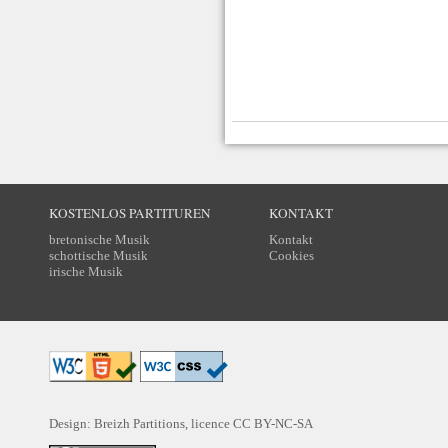
KOSTENLOS PARTITUREN
KONTAKT
bretonische Musik
Kontakt
schottische Musik
Cookies
irische Musik
Design: Breizh Partitions, licence
CC BY-NC-SA