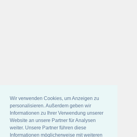
Wir verwenden Cookies, um Anzeigen zu
personalisieren. Außerdem geben wir
Informationen zu Ihrer Verwendung unserer
Website an unsere Partner für Analysen
weiter. Unsere Partner führen diese
Informationen möglicherweise mit weiteren