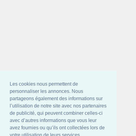
Les cookies nous permettent de
personnaliser les annonces. Nous
partageons également des informations sur
l’utilisation de notre site avec nos partenaires
de publicité, qui peuvent combiner celles-ci
avec d’autres informations que vous leur
avez fournies ou qu’ils ont collectées lors de
votre utilisation de leurs services.