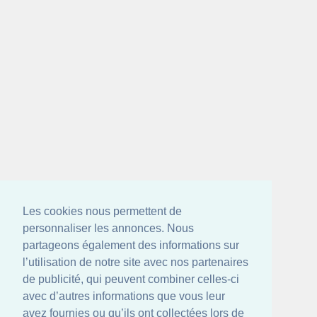
Les cookies nous permettent de
personnaliser les annonces. Nous
partageons également des informations sur
l’utilisation de notre site avec nos partenaires
de publicité, qui peuvent combiner celles-ci
avec d’autres informations que vous leur
avez fournies ou qu’ils ont collectées lors de