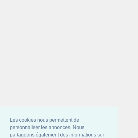
Les cookies nous permettent de
personnaliser les annonces. Nous
partageons également des informations sur