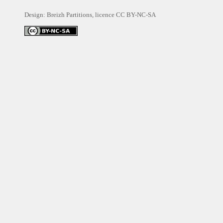
Design: Breizh Partitions, licence
CC BY-NC-SA