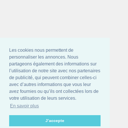
Les cookies nous permettent de
personnaliser les annonces. Nous
partageons également des informations sur
l’utilisation de notre site avec nos partenaires
de publicité, qui peuvent combiner celles-ci
avec d’autres informations que vous leur
avez fournies ou qu’ils ont collectées lors de
votre utilisation de leurs services.
En savoir plus
J’accepte