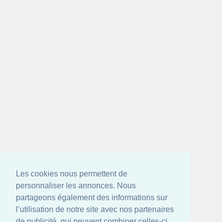
Les cookies nous permettent de
personnaliser les annonces. Nous
partageons également des informations sur
l’utilisation de notre site avec nos partenaires
de publicité, qui peuvent combiner celles-ci