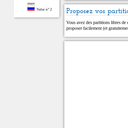
mare
Proposez vos partiti
Valse n° 2
Vous avez des partitions libres de
proposer facilement (et gratuitem