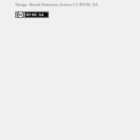
Design: Breizh Partitions, licence
CC BY-NC-SA