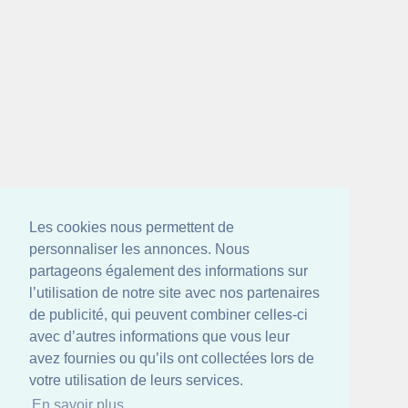
Les cookies nous permettent de
personnaliser les annonces. Nous
partageons également des informations sur
l’utilisation de notre site avec nos partenaires
de publicité, qui peuvent combiner celles-ci
avec d’autres informations que vous leur
avez fournies ou qu’ils ont collectées lors de
votre utilisation de leurs services.
En savoir plus