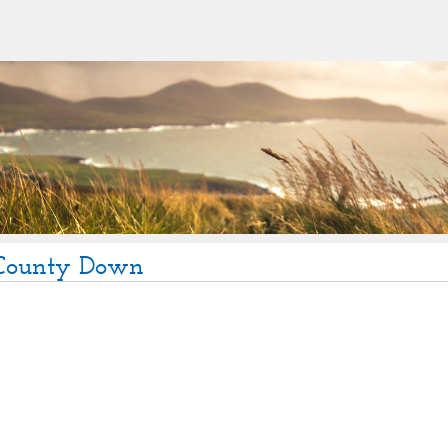
e County Down