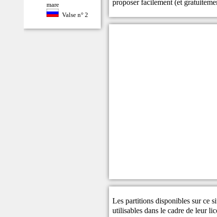
proposer facilement (et gratuitem
mare
Valse n° 2
Les partitions disponibles sur ce s
utilisables dans le cadre de leur li