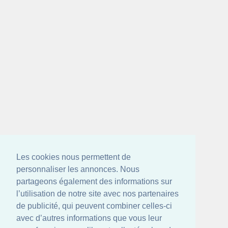
Les cookies nous permettent de
personnaliser les annonces. Nous
partageons également des informations sur
l’utilisation de notre site avec nos partenaires
de publicité, qui peuvent combiner celles-ci
avec d’autres informations que vous leur