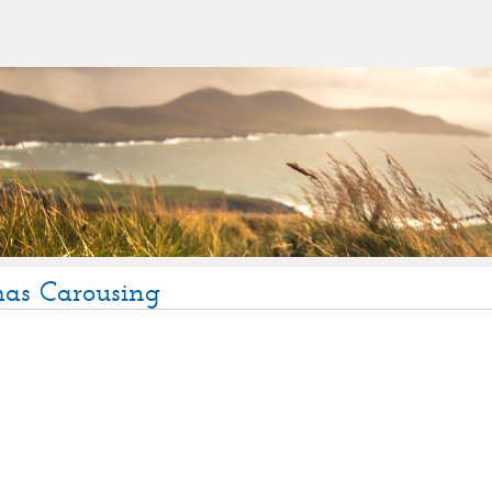
mas Carousing