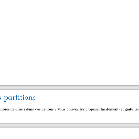
 partitions
 libres de droits dans vos cartons ? Vous pouvez les proposer facilement (et gratui