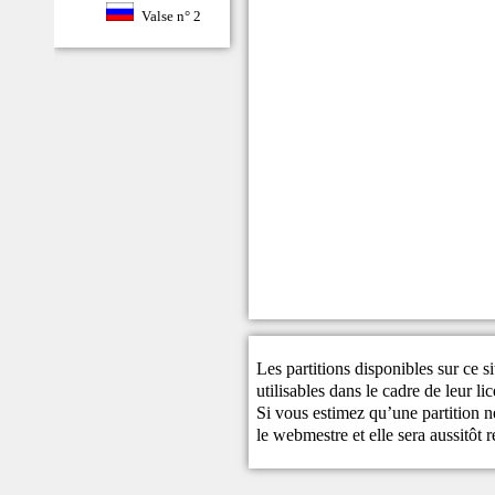
Valse n° 2
Les partitions disponibles sur ce s
utilisables dans le cadre de leur li
Si vous estimez qu’une partition ne
le
webmestre
et elle sera aussitôt r