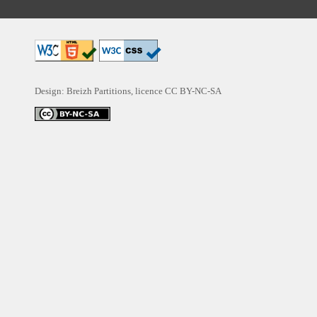
Design: Breizh Partitions, licence
CC BY-NC-SA