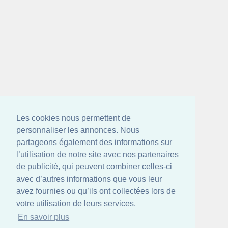
Les cookies nous permettent de
personnaliser les annonces. Nous
partageons également des informations sur
l’utilisation de notre site avec nos partenaires
de publicité, qui peuvent combiner celles-ci
avec d’autres informations que vous leur
avez fournies ou qu’ils ont collectées lors de
votre utilisation de leurs services.
En savoir plus