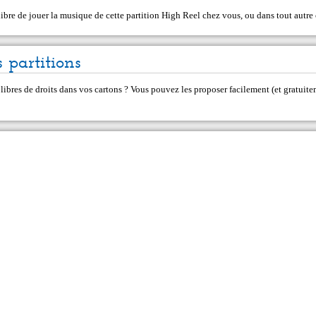
libre de jouer la musique de cette partition High Reel chez vous, ou dans tout autre 
 partitions
 libres de droits dans vos cartons ? Vous pouvez les proposer facilement (et gratui