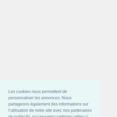
Les cookies nous permettent de
personnaliser les annonces. Nous
partageons également des informations sur
l’utilisation de notre site avec nos partenaires
de publicité, qui peuvent combiner celles-ci