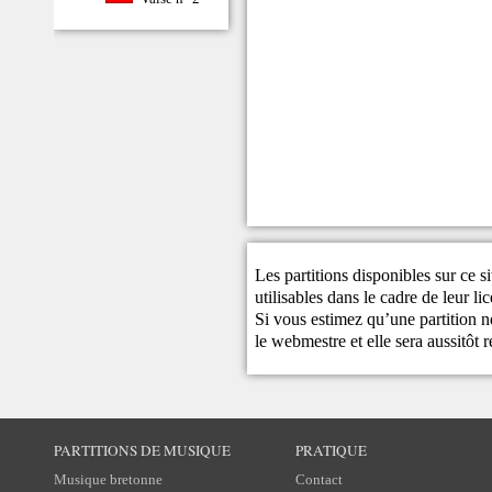
Les partitions disponibles sur ce s
utilisables dans le cadre de leur li
Si vous estimez qu’une partition ne
le
webmestre
et elle sera aussitôt r
PARTITIONS DE MUSIQUE
PRATIQUE
Musique bretonne
Contact