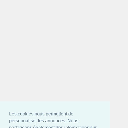
Les cookies nous permettent de
personnaliser les annonces. Nous
partageons également des informations sur