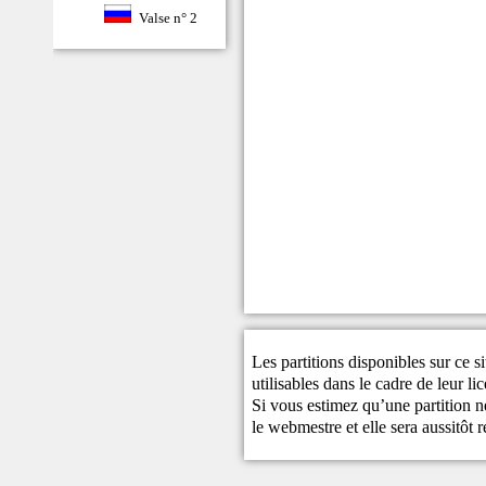
Valse n° 2
Les partitions disponibles sur ce s
utilisables dans le cadre de leur li
Si vous estimez qu’une partition ne
le
webmestre
et elle sera aussitôt r