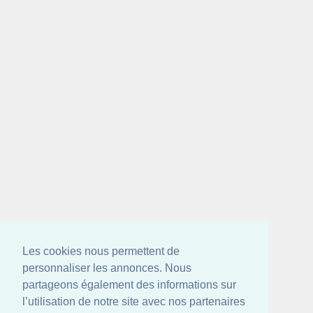
Les cookies nous permettent de
personnaliser les annonces. Nous
partageons également des informations sur
l’utilisation de notre site avec nos partenaires