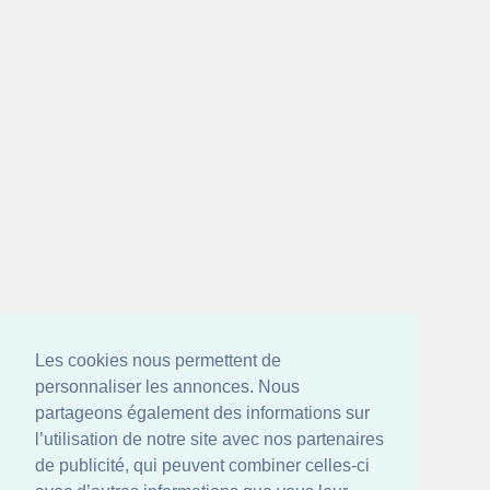
Les cookies nous permettent de
personnaliser les annonces. Nous
partageons également des informations sur
l’utilisation de notre site avec nos partenaires
de publicité, qui peuvent combiner celles-ci