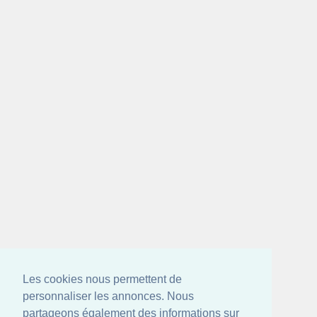
Les cookies nous permettent de
personnaliser les annonces. Nous
partageons également des informations sur