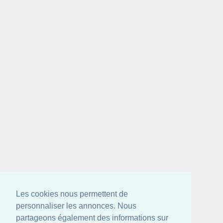
Les cookies nous permettent de
personnaliser les annonces. Nous
partageons également des informations sur