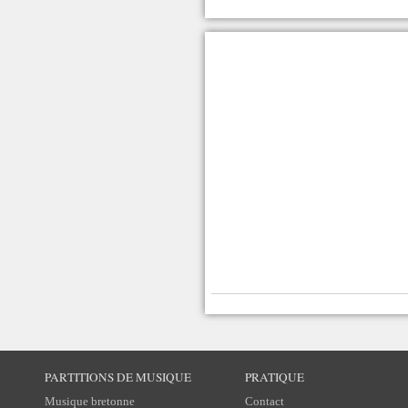
PARTITIONS DE MUSIQUE
PRATIQUE
Musique bretonne
Contact