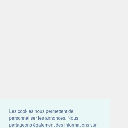
Les cookies nous permettent de
personnaliser les annonces. Nous
partageons également des informations sur