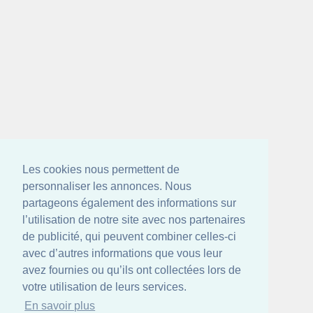
Les cookies nous permettent de
personnaliser les annonces. Nous
partageons également des informations sur
l’utilisation de notre site avec nos partenaires
de publicité, qui peuvent combiner celles-ci
avec d’autres informations que vous leur
avez fournies ou qu’ils ont collectées lors de
votre utilisation de leurs services.
En savoir plus