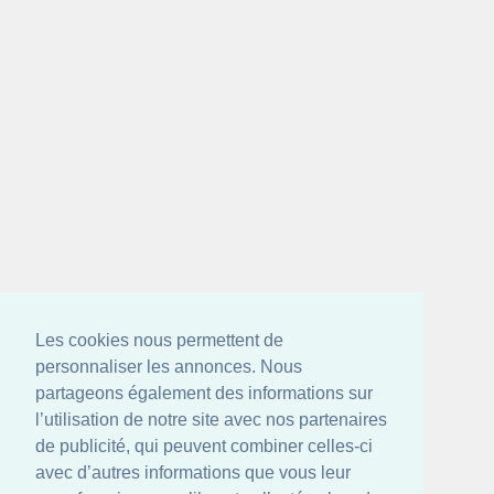
Les cookies nous permettent de
personnaliser les annonces. Nous
partageons également des informations sur
l’utilisation de notre site avec nos partenaires
de publicité, qui peuvent combiner celles-ci
avec d’autres informations que vous leur