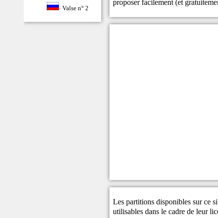
proposer facilement (et gratuitem
Valse n° 2
Les partitions disponibles sur ce s
utilisables dans le cadre de leur li