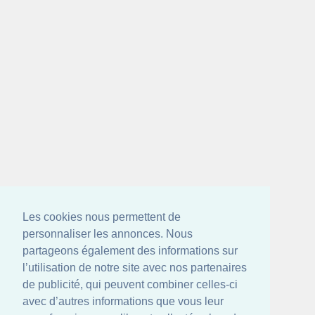
Les cookies nous permettent de
personnaliser les annonces. Nous
partageons également des informations sur
l’utilisation de notre site avec nos partenaires
de publicité, qui peuvent combiner celles-ci
avec d’autres informations que vous leur