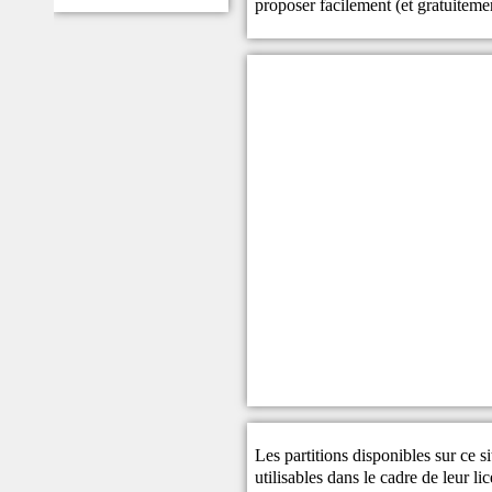
proposer facilement (et gratuitem
Les partitions disponibles sur ce s
utilisables dans le cadre de leur li