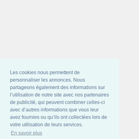
Les cookies nous permettent de
personnaliser les annonces. Nous
partageons également des informations sur
l’utilisation de notre site avec nos partenaires
de publicité, qui peuvent combiner celles-ci
avec d’autres informations que vous leur
avez fournies ou qu’ils ont collectées lors de
votre utilisation de leurs services.
En savoir plus