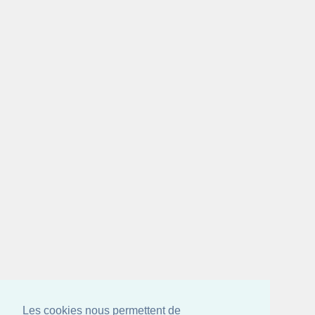
Les cookies nous permettent de