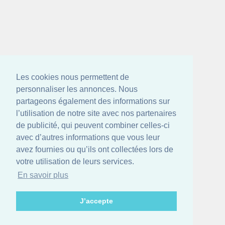
Les cookies nous permettent de
personnaliser les annonces. Nous
partageons également des informations sur
l’utilisation de notre site avec nos partenaires
de publicité, qui peuvent combiner celles-ci
avec d’autres informations que vous leur
avez fournies ou qu’ils ont collectées lors de
votre utilisation de leurs services.
En savoir plus
J’accepte