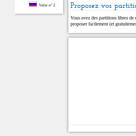
Proposez vos partiti
Valse n° 2
Vous avez des partitions libres de
proposer facilement (et gratuitem