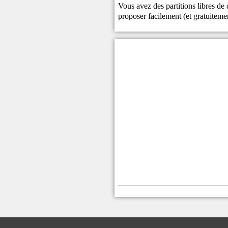
Vous avez des partitions libres de
proposer facilement (et gratuitem