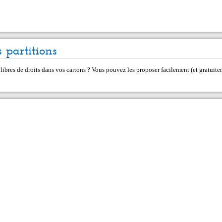
 partitions
 libres de droits dans vos cartons ? Vous pouvez les proposer facilement (et gratui